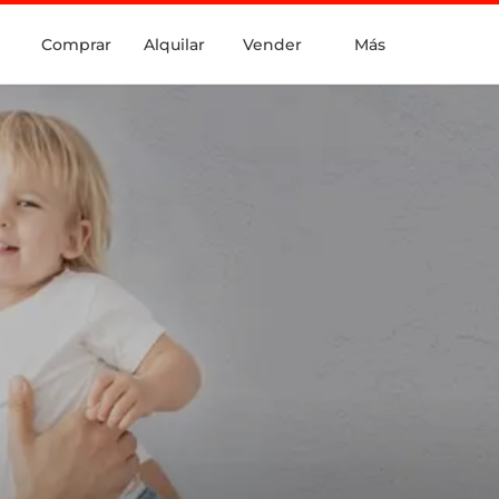
Comprar
Alquilar
Vender
Más