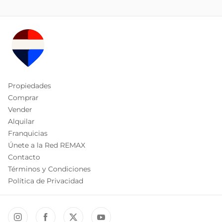
Propiedades
Comprar
Vender
Alquilar
Franquicias
Únete a la Red REMAX
Contacto
Términos y Condiciones
Política de Privacidad