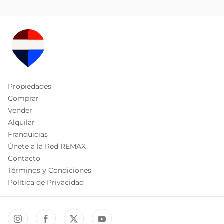
Propiedades
Comprar
Vender
Alquilar
Franquicias
Únete a la Red REMAX
Contacto
Términos y Condiciones
Política de Privacidad