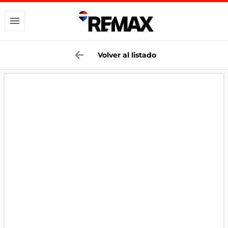
Volver al listado