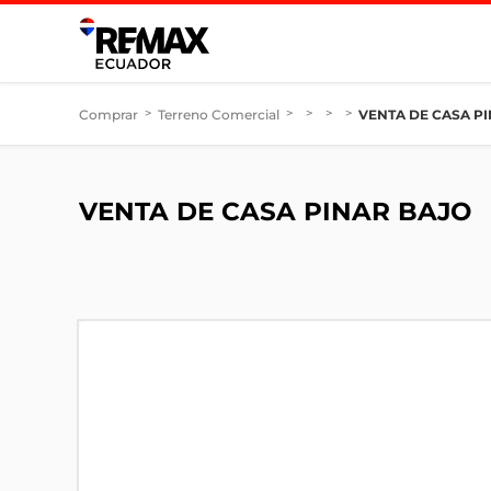
Comprar
>
Terreno Comercial
>
>
>
>
VENTA DE CASA P
VENTA DE CASA PINAR BAJO