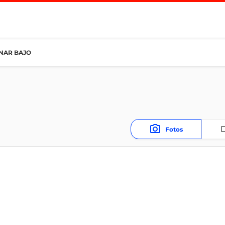
INAR BAJO
Fotos