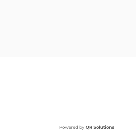
Powered by
QR Solutions