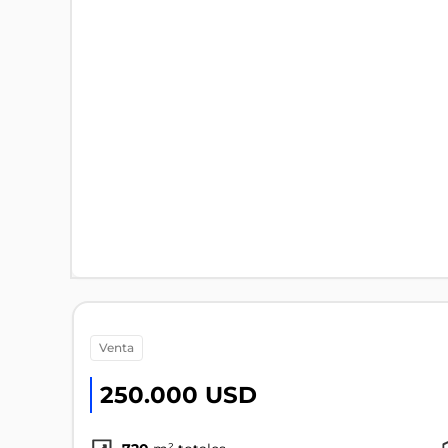
venta
250.000 USD