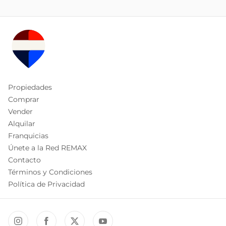
Propiedades
Comprar
Vender
Alquilar
Franquicias
Únete a la Red REMAX
Contacto
Términos y Condiciones
Política de Privacidad