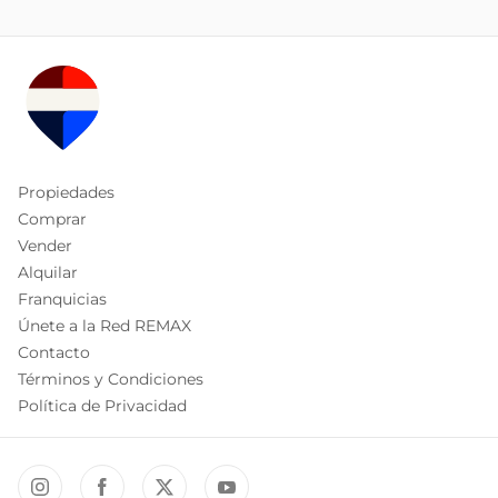
Propiedades
Comprar
Vender
Alquilar
Franquicias
Únete a la Red REMAX
Contacto
Términos y Condiciones
Política de Privacidad