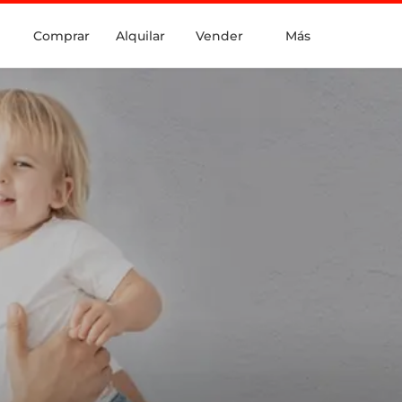
Comprar
Alquilar
Vender
Más