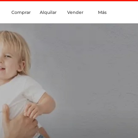
Comprar
Alquilar
Vender
Más