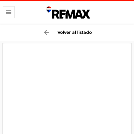
Volver al listado