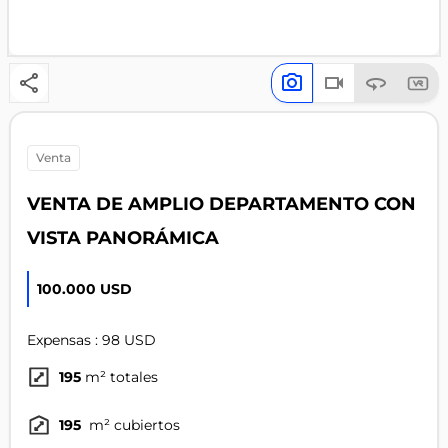
venta
VENTA DE AMPLIO DEPARTAMENTO CON
VISTA PANORÁMICA
100.000 USD
Expensas : 98 USD
195
m² totales
195
m² cubiertos