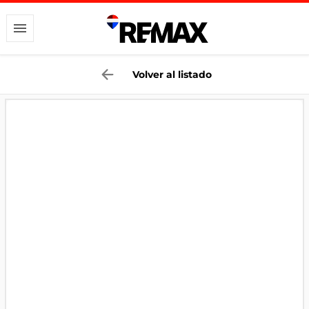
Volver al listado