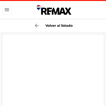
Volver al listado