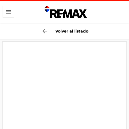
Volver al listado