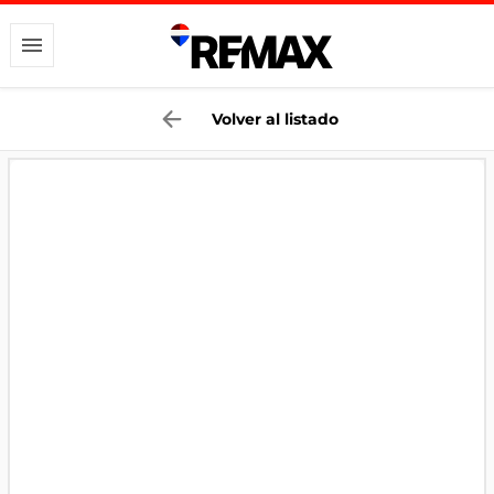
Volver al listado