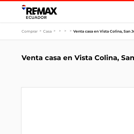
Comprar
>
Casa
>
>
>
>
Venta casa en Vista Colina, San
Venta casa en Vista Colina, S