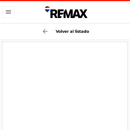
Volver al listado