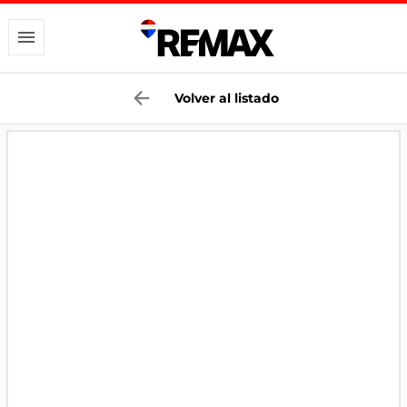
Volver al listado