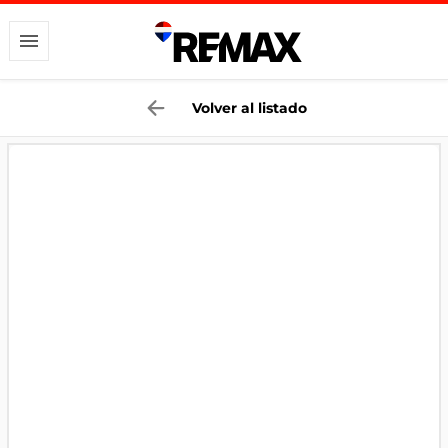
Volver al listado