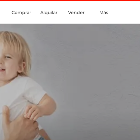
Comprar
Alquilar
Vender
Más