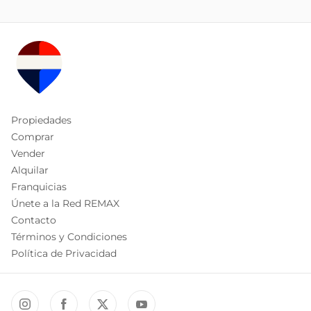
Propiedades
Comprar
Vender
Alquilar
Franquicias
Únete a la Red REMAX
Contacto
Términos y Condiciones
Política de Privacidad