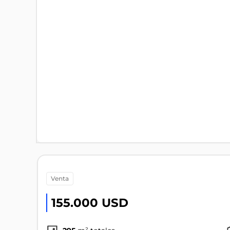
venta
155.000 USD