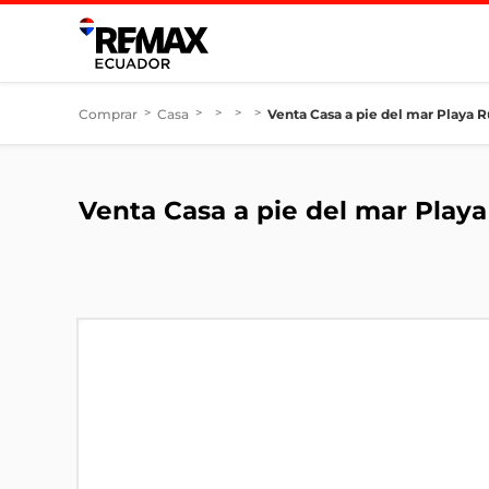
Comprar
>
Casa
>
>
>
>
Venta Casa a pie del mar Playa R
Venta Casa a pie del mar Playa