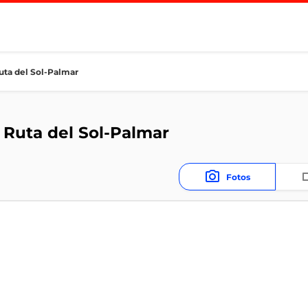
uta del Sol-Palmar
 Ruta del Sol-Palmar
Fotos