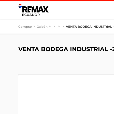
Comprar
>
Galpón
>
>
>
>
VENTA BODEGA INDUSTRIAL -
VENTA BODEGA INDUSTRIAL -