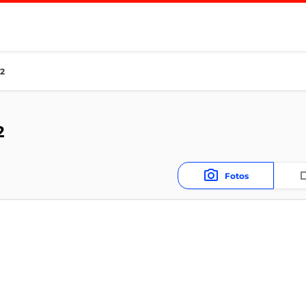
2
2
Fotos