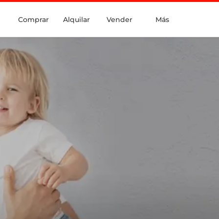
Comprar
Alquilar
Vender
Más