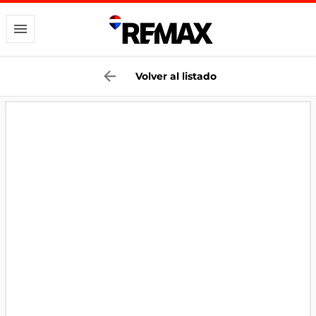
Volver al listado