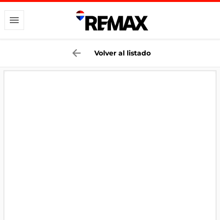
Volver al listado