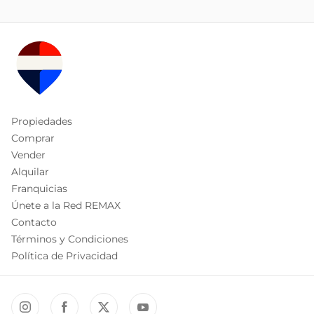
Propiedades
Comprar
Vender
Alquilar
Franquicias
Únete a la Red REMAX
Contacto
Términos y Condiciones
Política de Privacidad