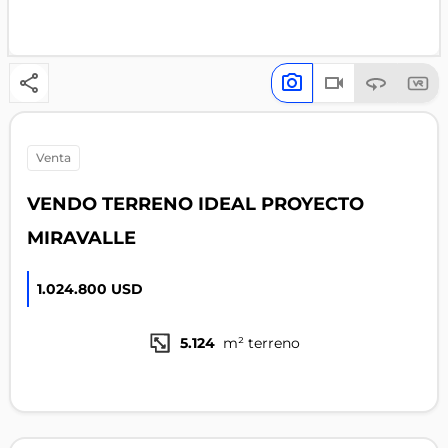
venta
VENDO TERRENO IDEAL PROYECTO
MIRAVALLE
1.024.800 USD
5.124
m² terreno