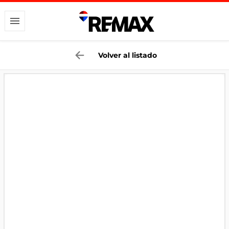
Volver al listado