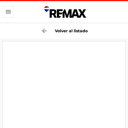
Volver al listado