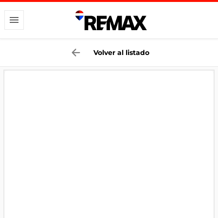
Volver al listado