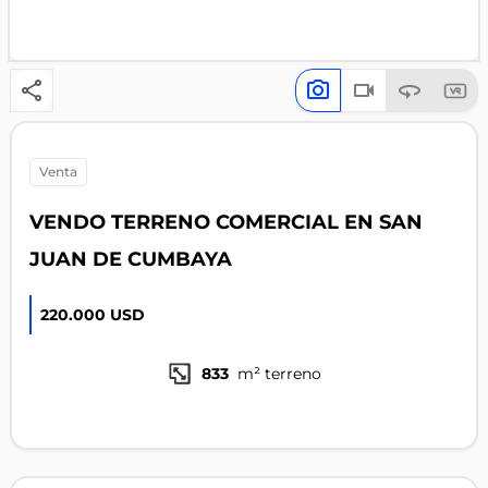
venta
VENDO TERRENO COMERCIAL EN SAN
JUAN DE CUMBAYA
220.000 USD
833
m² terreno