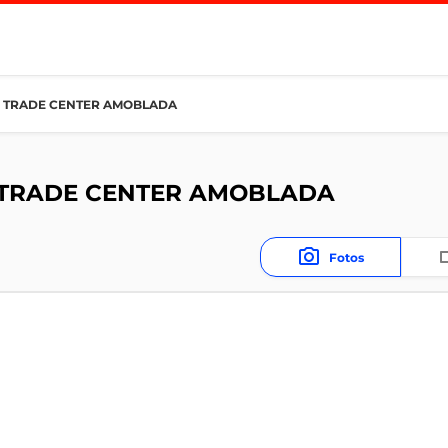
D TRADE CENTER AMOBLADA
 TRADE CENTER AMOBLADA
Fotos