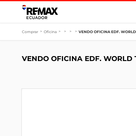
Comprar
>
Oficina
>
>
>
>
VENDO OFICINA EDF. WORL
VENDO OFICINA EDF. WORLD