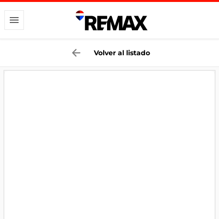
Volver al listado