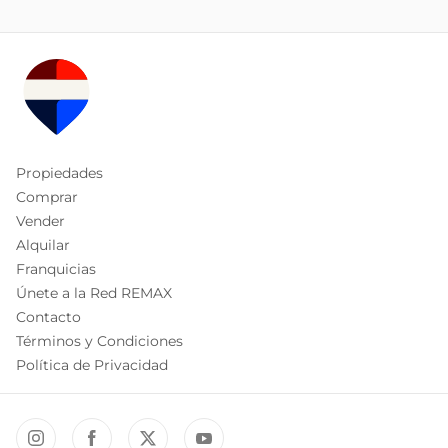
Propiedades
Comprar
Vender
Alquilar
Franquicias
Únete a la Red REMAX
Contacto
Términos y Condiciones
Política de Privacidad