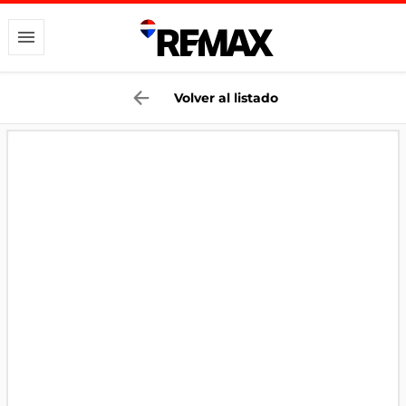
Volver al listado