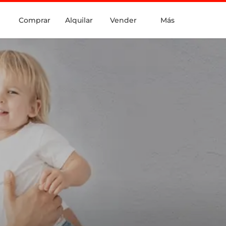
Comprar
Alquilar
Vender
Más