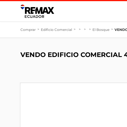
Comprar
>
Edificio Comercial
>
>
>
>
El Bosque
>
VENDO
VENDO EDIFICIO COMERCIAL 