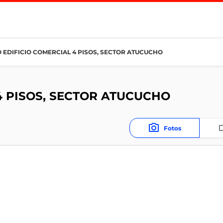
 EDIFICIO COMERCIAL 4 PISOS, SECTOR ATUCUCHO
4 PISOS, SECTOR ATUCUCHO
Fotos