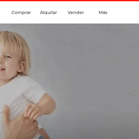
Comprar
Alquilar
Vender
Más