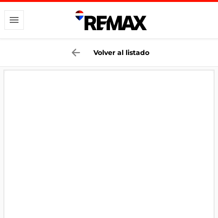
Volver al listado