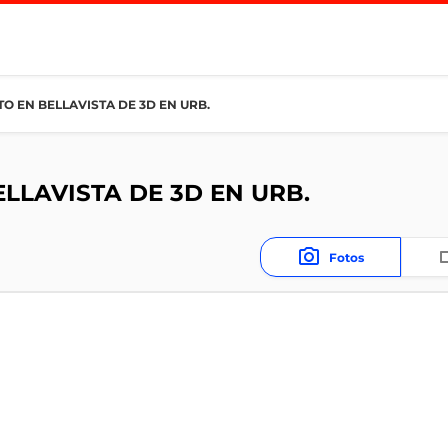
 EN BELLAVISTA DE 3D EN URB.
LAVISTA DE 3D EN URB.
Fotos