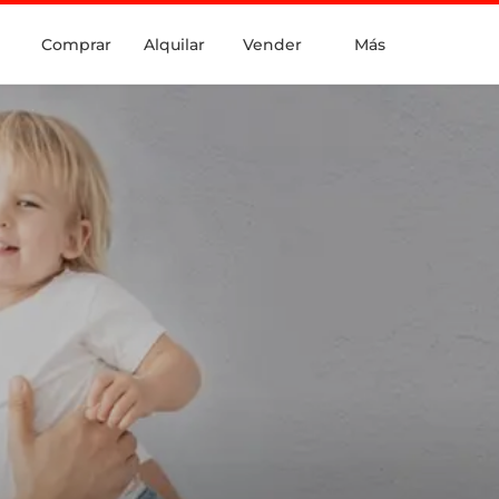
Comprar
Alquilar
Vender
Más