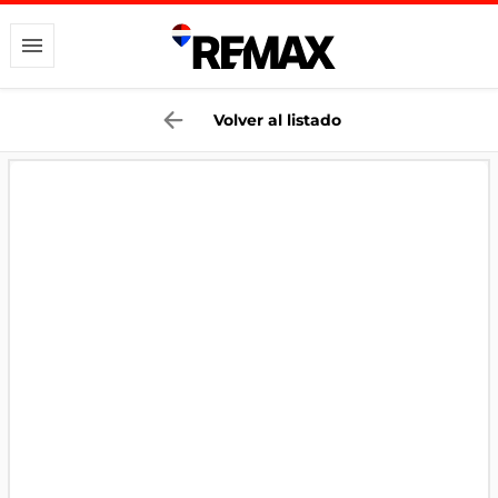
Volver al listado