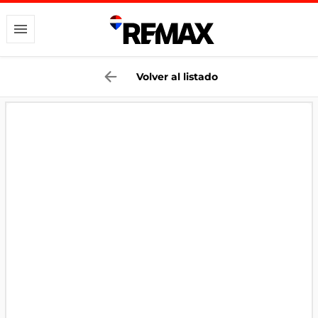
Volver al listado