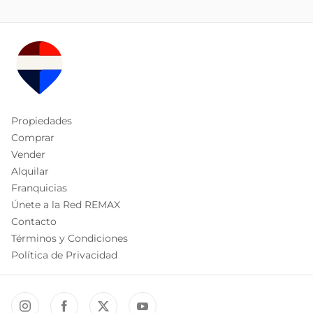
Propiedades
Comprar
Vender
Alquilar
Franquicias
Únete a la Red REMAX
Contacto
Términos y Condiciones
Política de Privacidad