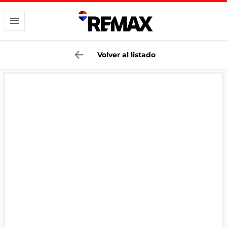
Volver al listado