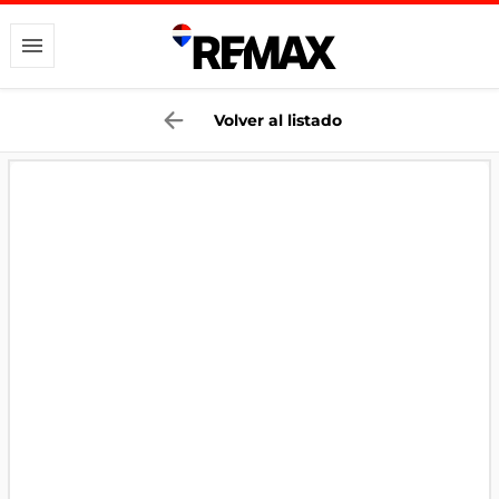
Volver al listado