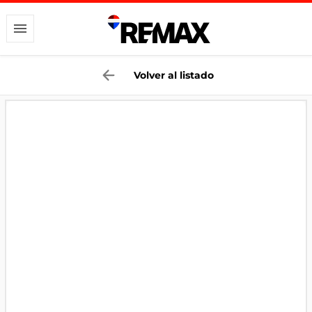
Volver al listado