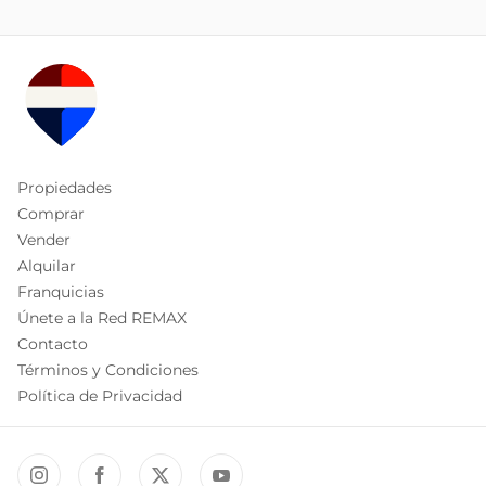
Propiedades
Comprar
Vender
Alquilar
Franquicias
Únete a la Red REMAX
Contacto
Términos y Condiciones
Política de Privacidad