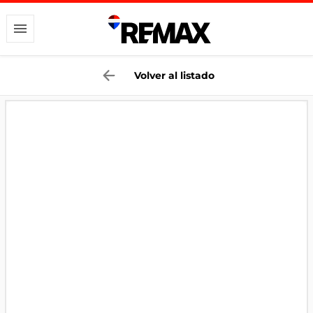
Volver al listado