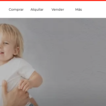
Comprar
Alquilar
Vender
Más