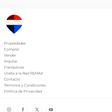
Propiedades
Comprar
Vender
Alquilar
Franquicias
Únete a la Red REMAX
Contacto
Términos y Condiciones
Política de Privacidad