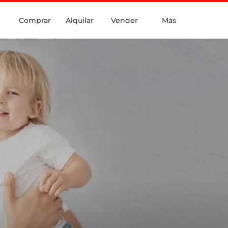
Comprar
Alquilar
Vender
Más